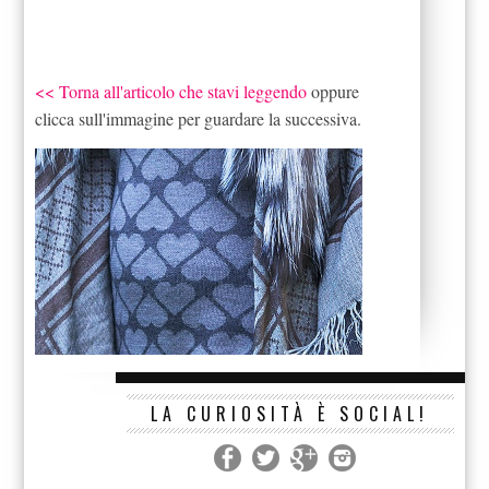
<< Torna all'articolo che stavi leggendo
oppure
clicca sull'immagine per guardare la successiva.
LA CURIOSITÀ È SOCIAL!