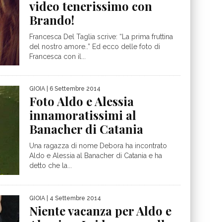
video tenerissimo con
Brando!
Francesca Del Taglia scrive: “La prima fruttina
del nostro amore..” Ed ecco delle foto di
Francesca con il...
GIOIA
| 6 Settembre 2014
Foto Aldo e Alessia
innamoratissimi al
Banacher di Catania
Una ragazza di nome Debora ha incontrato
Aldo e Alessia al Banacher di Catania e ha
detto che la...
GIOIA
| 4 Settembre 2014
Niente vacanza per Aldo e