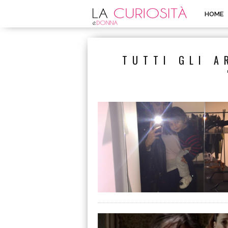
HOME
TUTTI GLI A