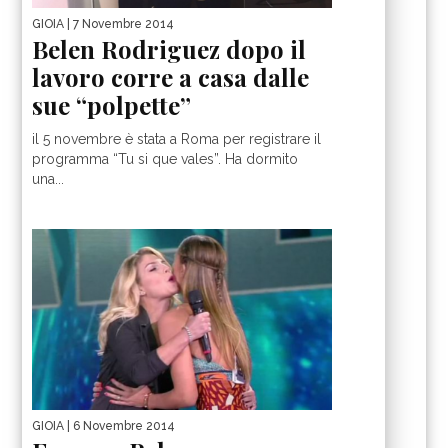
GIOIA
| 7 Novembre 2014
Belen Rodriguez dopo il
lavoro corre a casa dalle
sue “polpette”
il 5 novembre è stata a Roma per registrare il
programma “Tu si que vales”. Ha dormito
una...
GIOIA
| 6 Novembre 2014