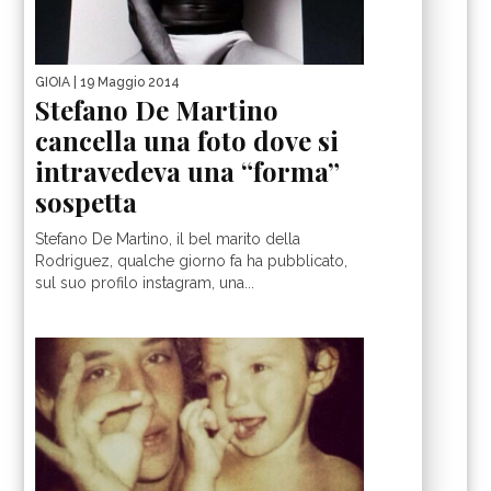
GIOIA
| 19 Maggio 2014
Stefano De Martino
cancella una foto dove si
intravedeva una “forma”
sospetta
Stefano De Martino, il bel marito della
Rodriguez, qualche giorno fa ha pubblicato,
sul suo profilo instagram, una...