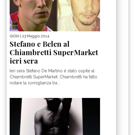
GIOIA
| 23 Maggio 2014
Stefano e Belen al
Chiambretti SuperMarket
ieri sera
Ieri sera Stefano De Martino è stato ospite al
Chiambretti SuperMarket. Chiambretti ha fatto
notare la somiglianza tra...