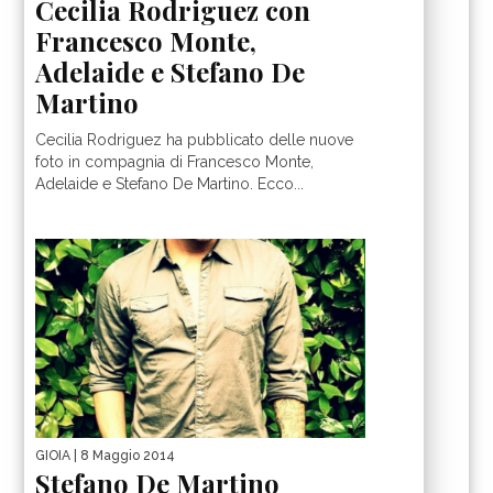
Cecilia Rodriguez con
Francesco Monte,
Adelaide e Stefano De
Martino
Cecilia Rodriguez ha pubblicato delle nuove
foto in compagnia di Francesco Monte,
Adelaide e Stefano De Martino. Ecco...
GIOIA
| 8 Maggio 2014
Stefano De Martino