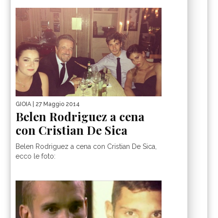
GIOIA
| 27 Maggio 2014
Belen Rodriguez a cena
con Cristian De Sica
Belen Rodriguez a cena con Cristian De Sica,
ecco le foto: