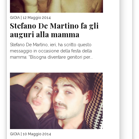
GIOIA
| 12 Maggio 2014
Stefano De Martino fa gli
auguri alla mamma
Stefano De Martino, ieri, ha scritto questo
messaggio in occasione della festa della
mamma: “Bisogna diventare genitori per...
GIOIA
| 10 Maggio 2014