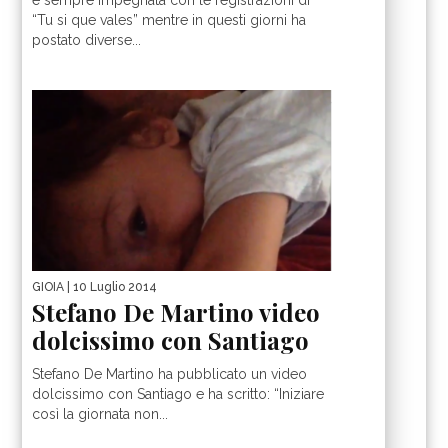
“Tu si que vales” mentre in questi giorni ha
postato diverse...
GIOIA
| 10 Luglio 2014
Stefano De Martino video
dolcissimo con Santiago
Stefano De Martino ha pubblicato un video
dolcissimo con Santiago e ha scritto: “Iniziare
così la giornata non...