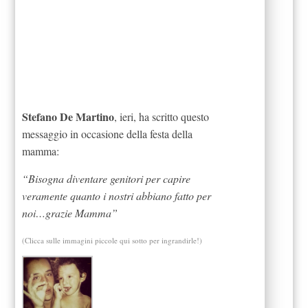
Stefano De Martino
, ieri, ha scritto questo
messaggio in occasione della festa della
mamma:
“Bisogna diventare genitori per capire
veramente quanto i nostri abbiano fatto per
noi…grazie Mamma”
(Clicca sulle immagini piccole qui sotto per ingrandirle!)