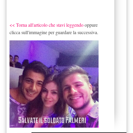
<< Torna all'articolo che stavi leggendo
oppure
clicca sull'immagine per guardare la successiva.