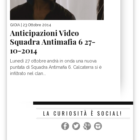
GIOIA
| 23 Ottobre 2014
Anticipazioni Video
Squadra Antimafia 6 27-
10-2014
Lunedì 27 ottobre andrà in onda una nuova
puntata di Squadra Antimafia 6. Calcaterra si è
infiltrato nel clan...
LA CURIOSITÀ È SOCIAL!