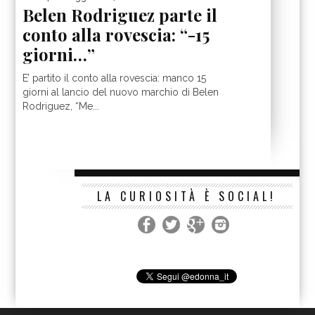
Belen Rodriguez parte il
conto alla rovescia: “-15
giorni…”
E’ partito il conto alla rovescia: manco 15
giorni al lancio del nuovo marchio di Belen
Rodriguez, “Me...
LA CURIOSITÀ È SOCIAL!