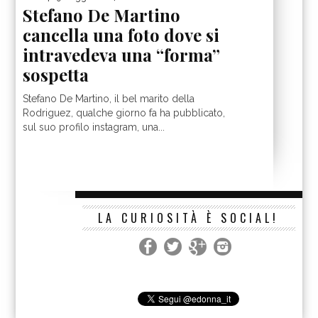
Stefano De Martino
cancella una foto dove si
intravedeva una “forma”
sospetta
Stefano De Martino, il bel marito della
Rodriguez, qualche giorno fa ha pubblicato,
sul suo profilo instagram, una...
LA CURIOSITÀ È SOCIAL!