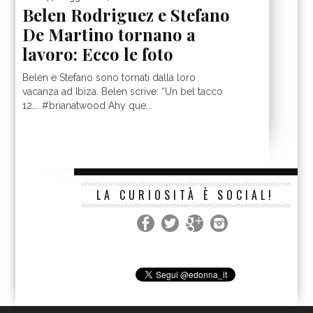
Belen Rodriguez e Stefano
De Martino tornano a
lavoro: Ecco le foto
Belen e Stefano sono tornati dalla loro
vacanza ad Ibiza. Belen scrive: “Un bel tacco
12…. #brianatwood Ahy que...
LA CURIOSITÀ È SOCIAL!