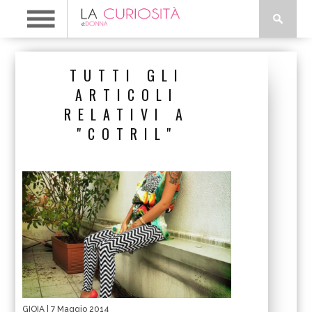
TUTTI GLI
ARTICOLI
RELATIVI A
"COTRIL"
GIOIA
| 7 Maggio 2014