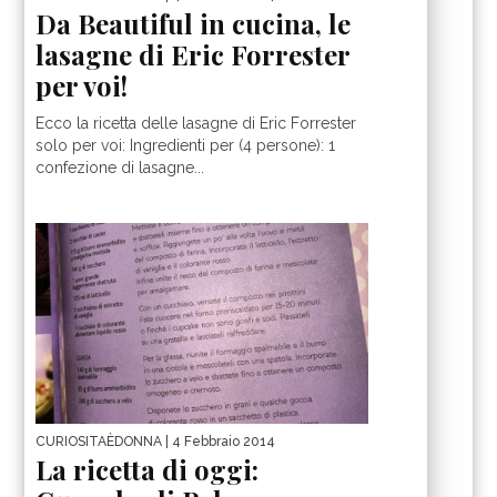
Da Beautiful in cucina, le
lasagne di Eric Forrester
per voi!
Ecco la ricetta delle lasagne di Eric Forrester
solo per voi: Ingredienti per (4 persone): 1
confezione di lasagne...
CURIOSITAÈDONNA
| 4 Febbraio 2014
La ricetta di oggi: