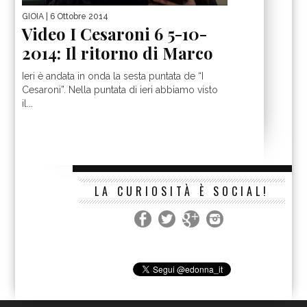
GIOIA
| 6 Ottobre 2014
Video I Cesaroni 6 5-10-
2014: Il ritorno di Marco
Ieri è andata in onda la sesta puntata de “I
Cesaroni”. Nella puntata di ieri abbiamo visto
il...
LA CURIOSITÀ È SOCIAL!