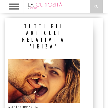
TUTTI GLI
ARTICOLI
RELATIVI A
"IBIZA"
GIOIA
| 8 Giugno 2014