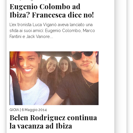
Eugenio Colombo ad
Ibiza? Francesca dice no!
L’ex tronista Luca Viganò aveva lanciato una
sfida ai suoi amici: Eugenio Colombo, Marco
Fantini e Jack Vanore....
GIOIA
| 6 Maggio 2014
Belen Rodriguez continua
la vacanza ad Ibiza