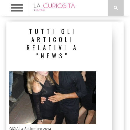
TUTTI GLI
ARTICOLI
RELATIVI A
"NEWS"
GIOIA
| 4 Settembre 2014