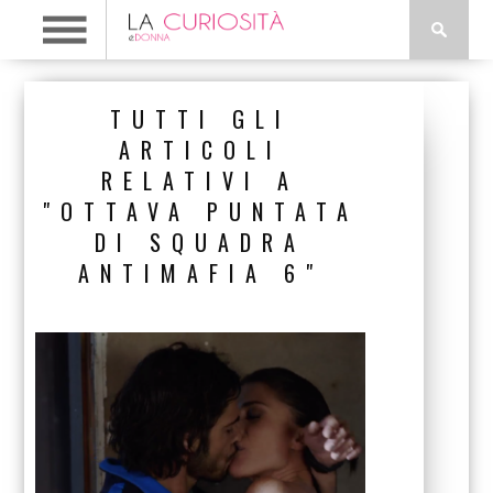
TUTTI GLI
ARTICOLI
RELATIVI A
"OTTAVA PUNTATA
DI SQUADRA
ANTIMAFIA 6"