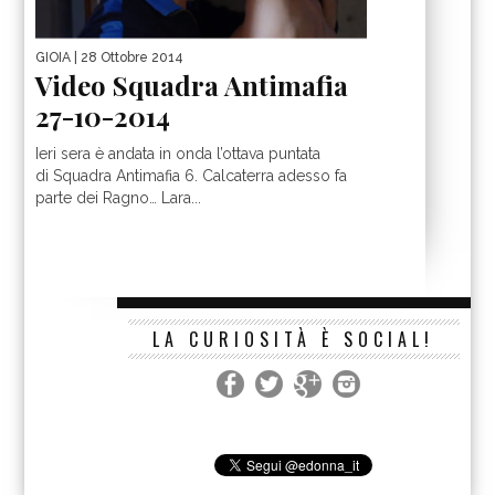
GIOIA
| 28 Ottobre 2014
Video Squadra Antimafia
27-10-2014
Ieri sera è andata in onda l’ottava puntata
di Squadra Antimafia 6. Calcaterra adesso fa
parte dei Ragno… Lara...
LA CURIOSITÀ È SOCIAL!