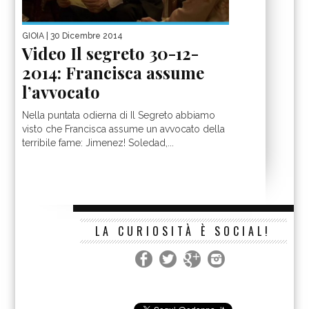
GIOIA
| 30 Dicembre 2014
Video Il segreto 30-12-
2014: Francisca assume
l’avvocato
Nella puntata odierna di Il Segreto abbiamo
visto che Francisca assume un avvocato della
terribile fame: Jimenez! Soledad,...
LA CURIOSITÀ È SOCIAL!