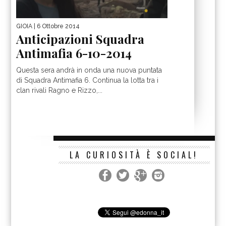
GIOIA
| 6 Ottobre 2014
Anticipazioni Squadra
Antimafia 6-10-2014
Questa sera andrà in onda una nuova puntata
di Squadra Antimafia 6. Continua la lotta tra i
clan rivali Ragno e Rizzo,...
LA CURIOSITÀ È SOCIAL!