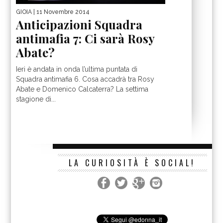
GIOIA
| 11 Novembre 2014
Anticipazioni Squadra
antimafia 7: Ci sarà Rosy
Abate?
Ieri è andata in onda l’ultima puntata di
Squadra antimafia 6. Cosa accadrà tra Rosy
Abate e Domenico Calcaterra? La settima
stagione di...
LA CURIOSITÀ È SOCIAL!