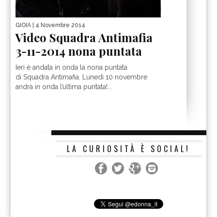
GIOIA
| 4 Novembre 2014
Video Squadra Antimafia
3-11-2014 nona puntata
Ieri è andata in onda la nona puntata
di Squadra Antimafia. Lunedì 10 novembre
andrà in onda l’ultima puntata!...
LA CURIOSITÀ È SOCIAL!