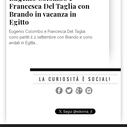
Francesca Del Taglia con
Brando in vacanza in
Egitto
Eugenio Colombo e Francesca Del Taglia
sono partiti il 2 settembre con Brando e sono
andati in Egitta....
LA CURIOSITÀ È SOCIAL!