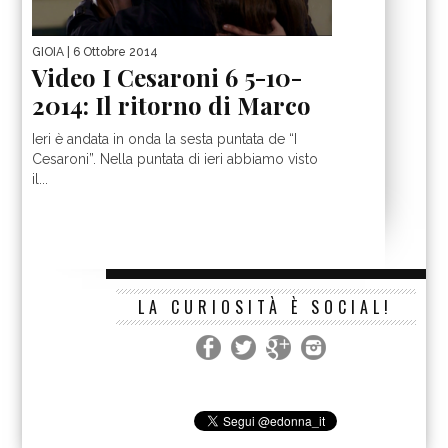
GIOIA
| 6 Ottobre 2014
Video I Cesaroni 6 5-10-
2014: Il ritorno di Marco
Ieri è andata in onda la sesta puntata de “I
Cesaroni”. Nella puntata di ieri abbiamo visto
il...
LA CURIOSITÀ È SOCIAL!