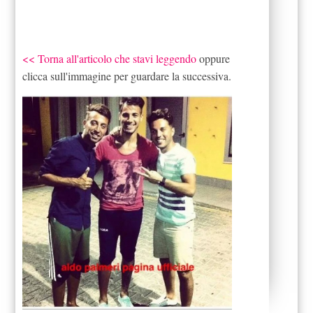
<< Torna all'articolo che stavi leggendo
oppure
clicca sull'immagine per guardare la successiva.