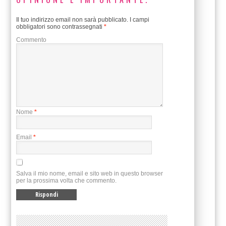
Il tuo indirizzo email non sarà pubblicato.
I campi
obbligatori sono contrassegnati
*
Commento
Nome
*
Email
*
Salva il mio nome, email e sito web in questo browser
per la prossima volta che commento.