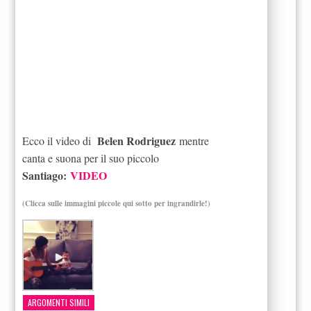
Belen Rodriguez
Ecco il video di
mentre
canta e suona per il suo piccolo
Santiago:
VIDEO
(Clicca sulle immagini piccole qui sotto per ingrandirle!)
ARGOMENTI SIMILI