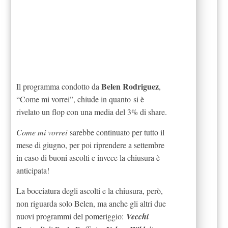
Belen Rodriguez
Il programma condotto da
,
“Come mi vorrei”, chiude in quanto si è
rivelato un flop con una media del 3% di share.
Come mi vorrei
sarebbe continuato per tutto il
mese di giugno, per poi riprendere a settembre
in caso di buoni ascolti e invece la chiusura è
anticipata!
La bocciatura degli ascolti e la chiusura, però,
non riguarda solo Belen, ma anche gli altri due
nuovi programmi del pomeriggio:
Vecchi