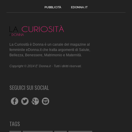
PUBBLICITÀ
EDONNA.IT
La Curiosità è Donna è un canale del magazine al
femminile eDonna.it che tratta argomenti di Salute,
Bellezza, Benessere, Matrimonio e Maternità.
Copyright © 2014 E' Donna.it - Tutti i diritti riservati.
SEGUICI SUI SOCIAL
TAGS