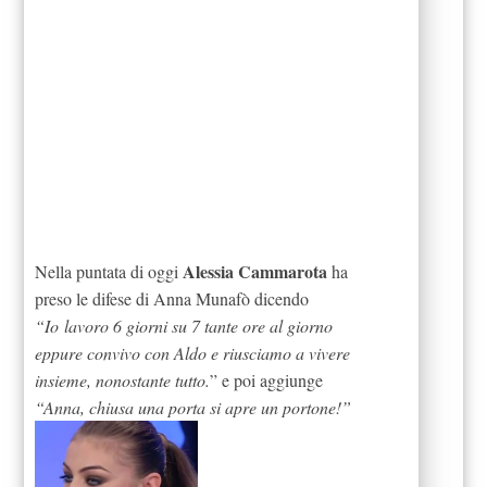
Alessia Cammarota
Nella puntata di oggi
ha
preso le difese di Anna Munafò dicendo
“Io lavoro 6 giorni su 7 tante ore al giorno
eppure convivo con Aldo e riusciamo a vivere
insieme, nonostante tutto.
” e poi aggiunge
“Anna, chiusa una porta si apre un portone!”