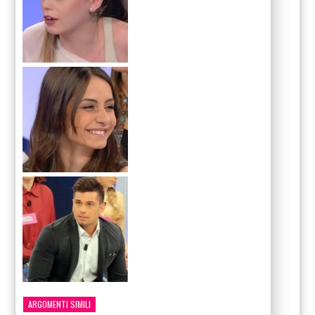
ARGOMENTI SIMILI