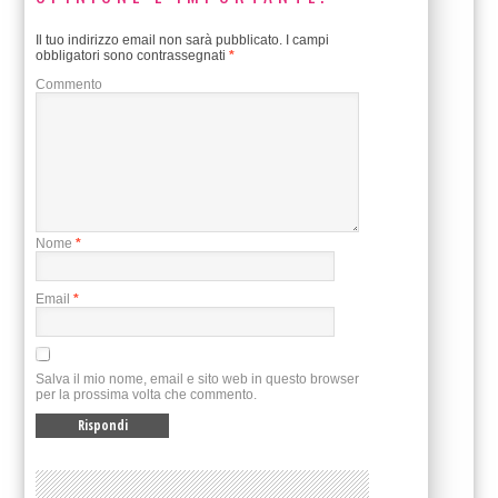
Il tuo indirizzo email non sarà pubblicato.
I campi
obbligatori sono contrassegnati
*
Commento
Nome
*
Email
*
Salva il mio nome, email e sito web in questo browser
per la prossima volta che commento.