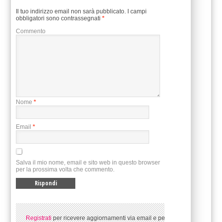
Il tuo indirizzo email non sarà pubblicato.
I campi
obbligatori sono contrassegnati
*
Commento
Nome
*
Email
*
Salva il mio nome, email e sito web in questo browser
per la prossima volta che commento.
Registrati
per ricevere aggiornamenti via email e per