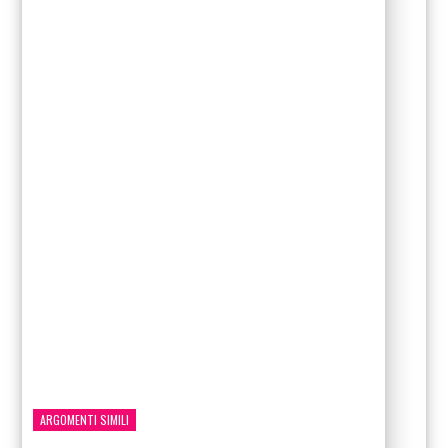
ARGOMENTI SIMILI