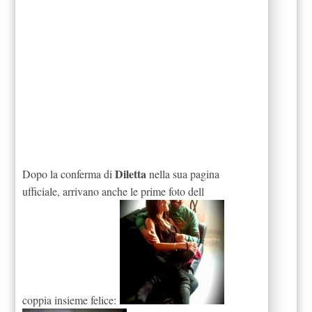
Diletta
Dopo la conferma di
nella sua pagina
ufficiale, arrivano anche le prime foto dell
coppia insieme felice: