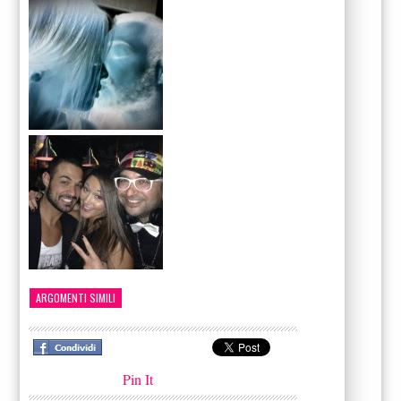
ARGOMENTI SIMILI
Pin It