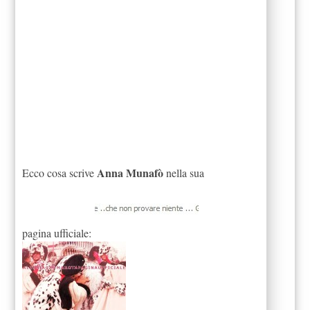
Anna Munafò
Ecco cosa scrive
nella sua
pagina ufficiale: