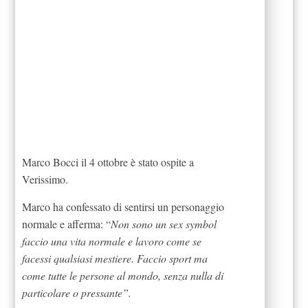
Marco Bocci il 4 ottobre è stato ospite a
Verissimo.
Marco ha confessato di sentirsi un personaggio
normale e afferma: “
Non sono un sex symbol
faccio una vita normale e lavoro come se
facessi qualsiasi mestiere. Faccio sport ma
come tutte le persone al mondo, senza nulla di
particolare o pressante”.