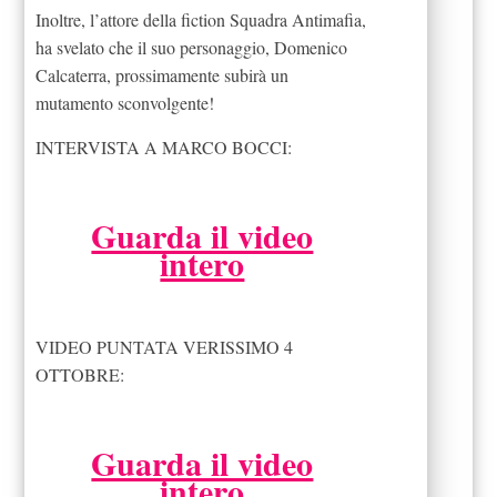
Inoltre, l’attore della fiction Squadra Antimafia,
ha svelato che il suo personaggio, Domenico
Calcaterra, prossimamente subirà un
mutamento sconvolgente!
INTERVISTA A MARCO BOCCI:
Guarda il video
intero
VIDEO PUNTATA VERISSIMO 4
OTTOBRE:
Guarda il video
intero