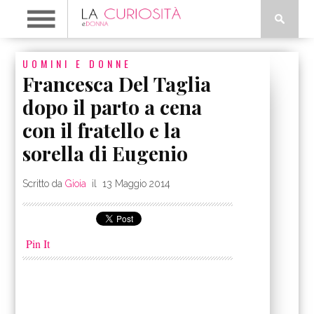
UOMINI E DONNE
Francesca Del Taglia
dopo il parto a cena
con il fratello e la
sorella di Eugenio
Scritto da
Gioia
il
13 Maggio 2014
Pin It