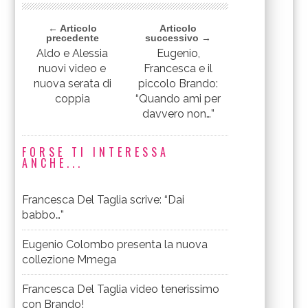
← Articolo
Articolo
precedente
successivo →
Aldo e Alessia
Eugenio,
nuovi video e
Francesca e il
nuova serata di
piccolo Brando:
coppia
“Quando ami per
davvero non…”
FORSE TI INTERESSA
ANCHE...
Francesca Del Taglia scrive: “Dai
babbo…”
Eugenio Colombo presenta la nuova
collezione Mmega
Francesca Del Taglia video tenerissimo
con Brando!