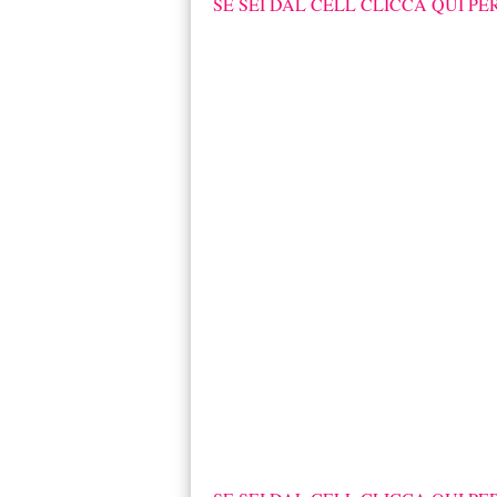
SE SEI DAL CELL CLICCA QUI PE