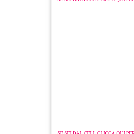
SE SEI DAL CELL CLICCA QUI PE