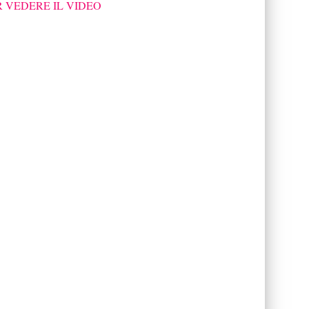
R VEDERE IL VIDEO