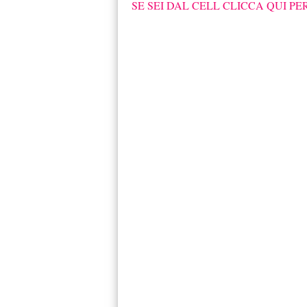
SE SEI DAL CELL CLICCA QUI PE