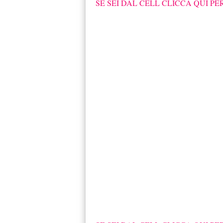
SE SEI DAL CELL CLICCA QUI PE