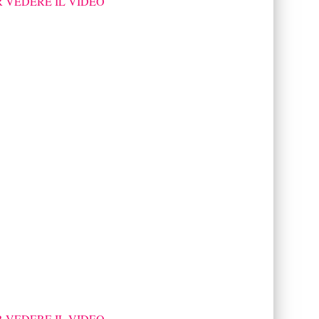
R VEDERE IL VIDEO
R VEDERE IL VIDEO