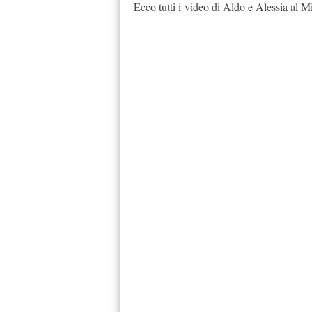
Ecco tutti i video di Aldo e Alessia al M