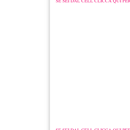
SE SEI DAL CELL CLICCA QUI PE
SE SEI DAL CELL CLICCA QUI PE