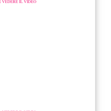
R VEDERE IL VIDEO