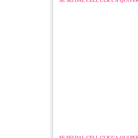
SE SEI DAL CELL CLICCA QUI PE