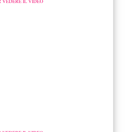
R VEDERE IL VIDEO