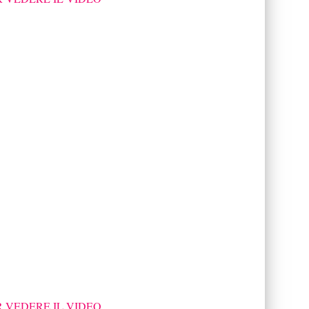
R VEDERE IL VIDEO