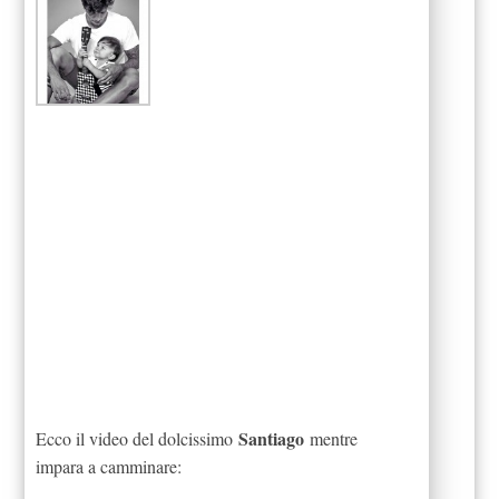
Santiago
Ecco il video del dolcissimo
mentre
impara a camminare: