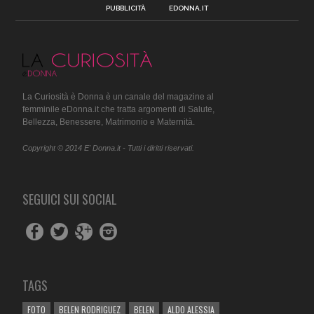
PUBBLICITÀ
EDONNA.IT
La Curiosità è Donna è un canale del magazine al
femminile eDonna.it che tratta argomenti di Salute,
Bellezza, Benessere, Matrimonio e Maternità.
Copyright © 2014 E' Donna.it - Tutti i diritti riservati.
SEGUICI SUI SOCIAL
TAGS
FOTO
BELEN RODRIGUEZ
BELEN
ALDO ALESSIA