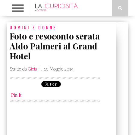
UOMINI E DONNE
Foto e resoconto serata
Aldo Palmeri al Grand
Hotel
Scritto da
Gioia
il
10 Maggio 2014
Pin It